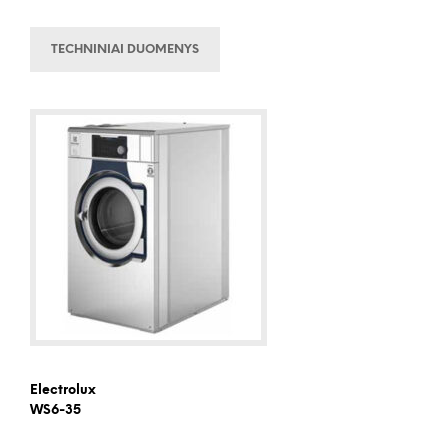
TECHNINIAI DUOMENYS
Electrolux
WS6-35