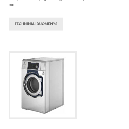
mm.
TECHNINIAI DUOMENYS